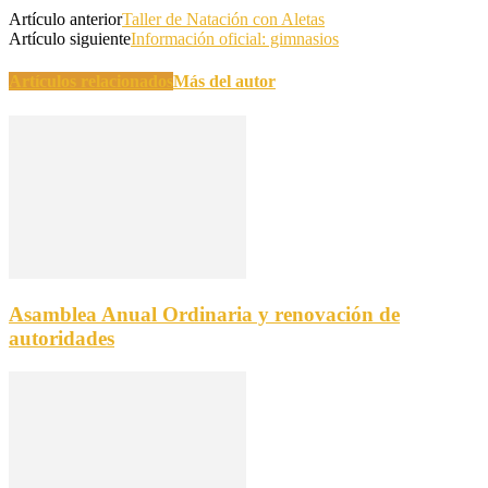
Artículo anterior
Taller de Natación con Aletas
Artículo siguiente
Información oficial: gimnasios
Artículos relacionados
Más del autor
Asamblea Anual Ordinaria y renovación de
autoridades