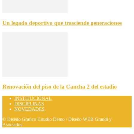
Un legado deportivo que trasciende generaciones
Renovación del piso de la Cancha 2 del estadio
INSTITUCIONAL
DISCIPLINAS
NOVEDADES
© Diseño Grafico Estudio Demo / Diseño WEB Grandi y
Asociados