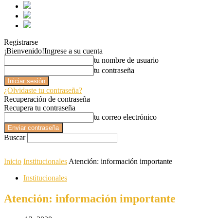
Registrarse
¡Bienvenido!
Ingrese a su cuenta
tu nombre de usuario
tu contraseña
¿Olvidaste tu contraseña?
Recuperación de contraseña
Recupera tu contraseña
tu correo electrónico
Buscar
Inicio
Institucionales
Atención: información importante
Institucionales
Atención: información importante