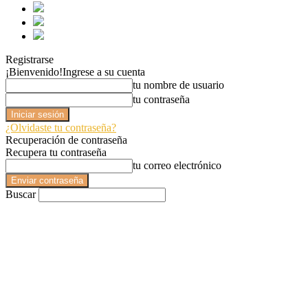
Registrarse
¡Bienvenido!
Ingrese a su cuenta
tu nombre de usuario
tu contraseña
¿Olvidaste tu contraseña?
Recuperación de contraseña
Recupera tu contraseña
tu correo electrónico
Buscar