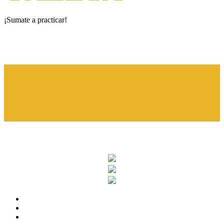
¡Sumate a practicar!