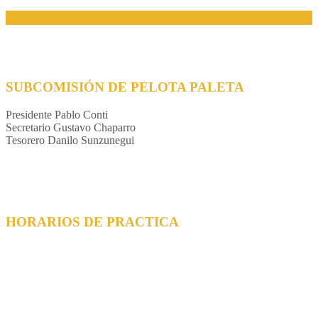
SUBCOMISIÓN DE PELOTA PALETA
Presidente Pablo Conti
Secretario Gustavo Chaparro
Tesorero Danilo Sunzunegui
HORARIOS DE PRACTICA