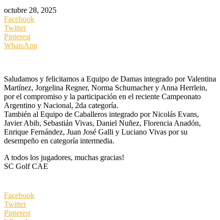
octubre 28, 2025
Facebook
Twitter
Pinterest
WhatsApp
Saludamos y felicitamos a Equipo de Damas integrado por Valentina
Martínez, Jorgelina Regner, Norma Schumacher y Anna Herrlein,
por el compromiso y la participación en el reciente Campeonato
Argentino y Nacional, 2da categoría.
También al Equipo de Caballeros integrado por Nicolás Evans,
Javier Abib, Sebastián Vivas, Daniel Nuñez, Florencia Anadón,
Enrique Fernández, Juan José Galli y Luciano Vivas por su
desempeño en categoría intermedia.
A todos los jugadores, muchas gracias!
SC Golf CAE
Facebook
Twitter
Pinterest