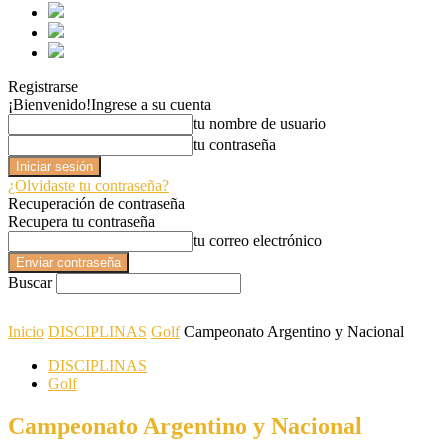
Registrarse
¡Bienvenido!
Ingrese a su cuenta
tu nombre de usuario
tu contraseña
¿Olvidaste tu contraseña?
Recuperación de contraseña
Recupera tu contraseña
tu correo electrónico
Buscar
Inicio
DISCIPLINAS
Golf
Campeonato Argentino y Nacional
DISCIPLINAS
Golf
Campeonato Argentino y Nacional