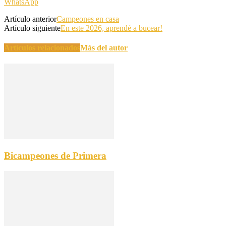
WhatsApp
Artículo anterior
Campeones en casa
Artículo siguiente
En este 2026, aprendé a bucear!
Artículos relacionados
Más del autor
Bicampeones de Primera