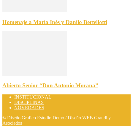
Homenaje a María Inés y Danilo Bertellotti
Abierto Senior “Don Antonio Morana”
INSTITUCIONAL
DISCIPLINAS
NOVEDADES
© Diseño Grafico Estudio Demo / Diseño WEB Grandi y
Asociados