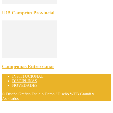
U15 Campeón Provincial
Campeonas Entrerrianas
INSTITUCIONAL
DISCIPLINAS
NOVEDADES
© Diseño Grafico Estudio Demo / Diseño WEB Grandi y
Asociados