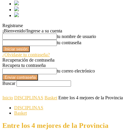
Registrarse
¡Bienvenido!
Ingrese a su cuenta
tu nombre de usuario
tu contraseña
¿Olvidaste tu contraseña?
Recuperación de contraseña
Recupera tu contraseña
tu correo electrónico
Buscar
Inicio
DISCIPLINAS
Basket
Entre los 4 mejores de la Provincia
DISCIPLINAS
Basket
Entre los 4 mejores de la Provincia