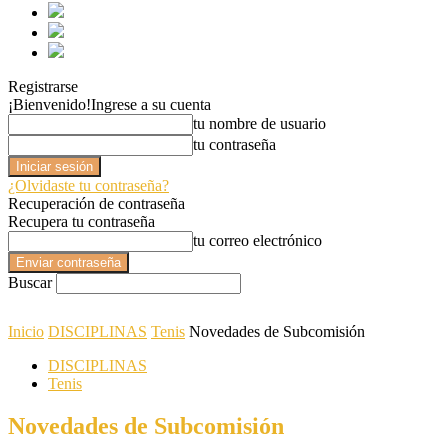
Registrarse
¡Bienvenido!
Ingrese a su cuenta
tu nombre de usuario
tu contraseña
¿Olvidaste tu contraseña?
Recuperación de contraseña
Recupera tu contraseña
tu correo electrónico
Buscar
Inicio
DISCIPLINAS
Tenis
Novedades de Subcomisión
DISCIPLINAS
Tenis
Novedades de Subcomisión