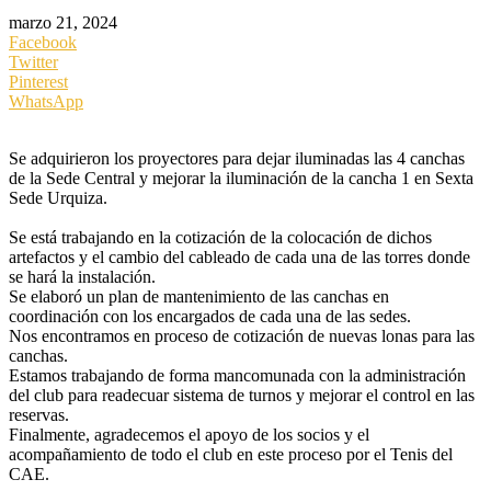
marzo 21, 2024
Facebook
Twitter
Pinterest
WhatsApp
Se adquirieron los proyectores para dejar iluminadas las 4 canchas
de la Sede Central y mejorar la iluminación de la cancha 1 en Sexta
Sede Urquiza.
Se está trabajando en la cotización de la colocación de dichos
artefactos y el cambio del cableado de cada una de las torres donde
se hará la instalación.
Se elaboró un plan de mantenimiento de las canchas en
coordinación con los encargados de cada una de las sedes.
Nos encontramos en proceso de cotización de nuevas lonas para las
canchas.
Estamos trabajando de forma mancomunada con la administración
del club para readecuar sistema de turnos y mejorar el control en las
reservas.
Finalmente, agradecemos el apoyo de los socios y el
acompañamiento de todo el club en este proceso por el Tenis del
CAE.