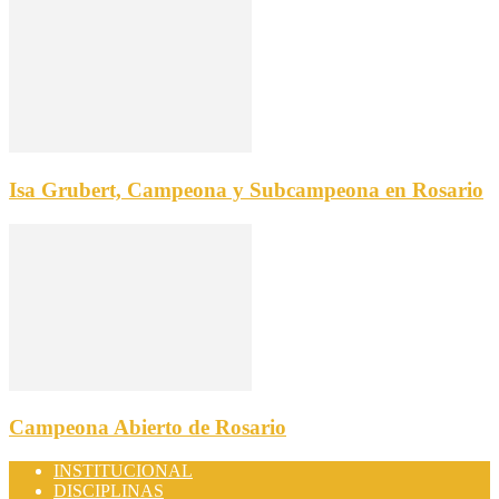
Isa Grubert, Campeona y Subcampeona en Rosario
Campeona Abierto de Rosario
INSTITUCIONAL
DISCIPLINAS