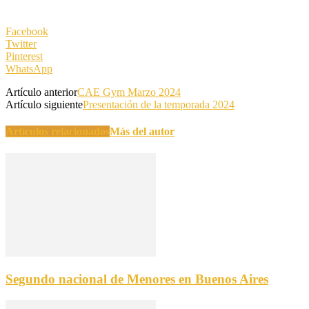
Facebook
Twitter
Pinterest
WhatsApp
Artículo anterior
CAE Gym Marzo 2024
Artículo siguiente
Presentación de la temporada 2024
Artículos relacionados
Más del autor
Segundo nacional de Menores en Buenos Aires