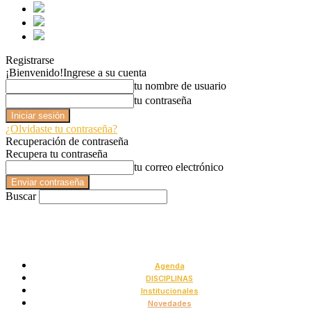
Registrarse
¡Bienvenido!
Ingrese a su cuenta
tu nombre de usuario
tu contraseña
¿Olvidaste tu contraseña?
Recuperación de contraseña
Recupera tu contraseña
tu correo electrónico
Buscar
Agenda
DISCIPLINAS
Institucionales
Novedades