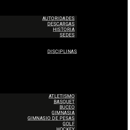
AUTORIDADES
DESCARGAS
HISTORIA
SEDES
DISCIPLINAS
ATLETISMO
BASQUET
BUCEO
GIMNASIA
GIMNASIO DE PESAS
GOLF
HOCKEY