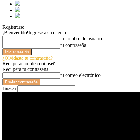
Registrarse
¡Bienvenido!
Ingrese a su cuenta
tu nombre de usuario
tu contraseña
¿Olvidaste tu contraseña?
Recuperación de contraseña
Recupera tu contraseña
tu correo electrónico
Buscar