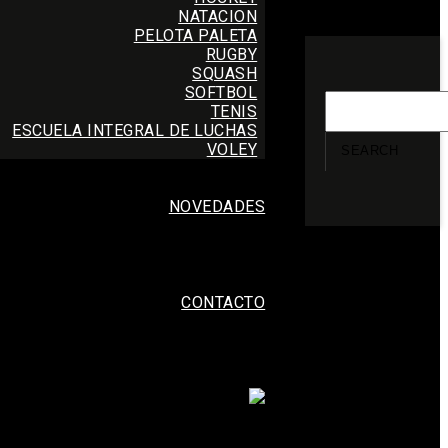
NATACION
PELOTA PALETA
RUGBY
SQUASH
SOFTBOL
TENIS
ESCUELA INTEGRAL DE LUCHAS
VOLEY
SEARCH
NOVEDADES
CONTACTO