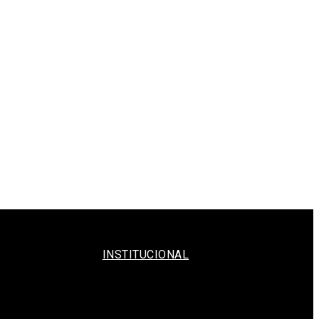
INSTITUCIONAL